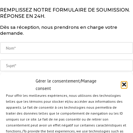
REMPLISSEZ NOTRE FORMULAIRE DE SOUMISSION.
RÉPONSE EN 24H.
Dès sa réception, nous prendrons en charge votre
demande.
Gérer le consentement/Manage
consent
Pour offrir les meilleures expériences, nous utilisons des technologies
telles que les témoins pour stocker et/ou accéder aux informations des
appareils. Le fait de consentir à ces technologies nous permettra de
traiter des données telles que le comportement de navigation ou les ID
uniques sur ce site. Le fait de ne pas consentir ou de retirer son
consentement peut avoir un effet négatif sur certaines caractéristiques et
fonctions./To provide the best experiences, we use technologies such as