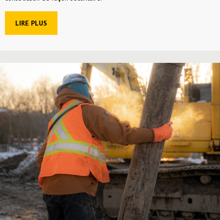
LIRE PLUS