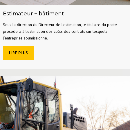
Estimateur – bâtiment
Sous la direction du Directeur de l’estimation, le titulaire du poste
procèdera à l’estimation des coûts des contrats sur lesquels
l’entreprise soumissionne.
LIRE PLUS