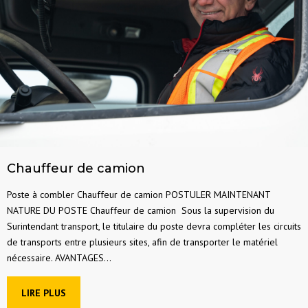
Chauffeur de camion
Poste à combler Chauffeur de camion POSTULER MAINTENANT
NATURE DU POSTE Chauffeur de camion Sous la supervision du
Surintendant transport, le titulaire du poste devra compléter les circuits
de transports entre plusieurs sites, afin de transporter le matériel
nécessaire. AVANTAGES...
LIRE PLUS