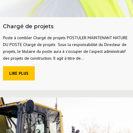
Chargé de projets
Poste à combler Chargé de projets POSTULER MAINTENANT NATURE
DU POSTE Chargé de projets Sous la responsabilité du Directeur de
projets, le titulaire du poste aura à s’occuper de l’aspect administratif
des projets de construction. Il agit à titre de...
LIRE PLUS