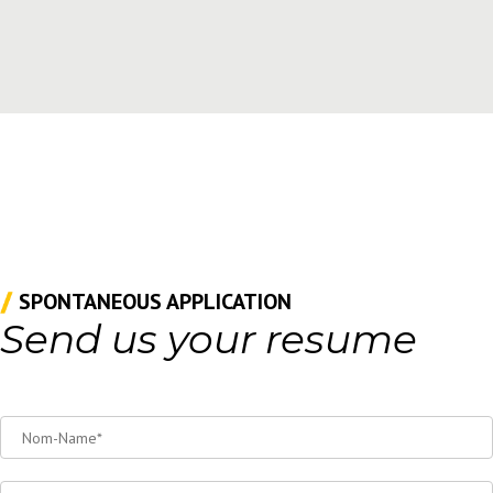
SPONTANEOUS APPLICATION
Send us your resume