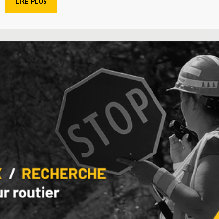
LIRE PLUS