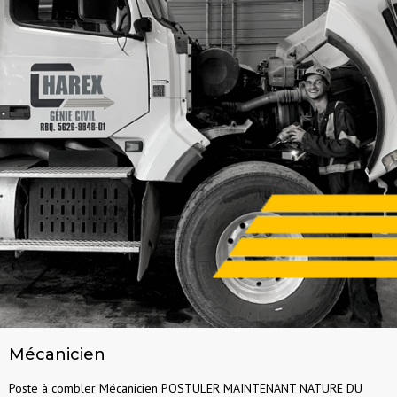
Mécanicien
Poste à combler Mécanicien POSTULER MAINTENANT NATURE DU