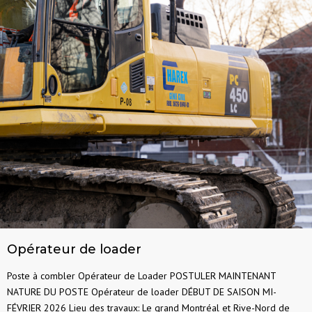
Opérateur de loader
Poste à combler Opérateur de Loader POSTULER MAINTENANT
NATURE DU POSTE Opérateur de loader DÉBUT DE SAISON MI-
FÉVRIER 2026 Lieu des travaux: Le grand Montréal et Rive-Nord de