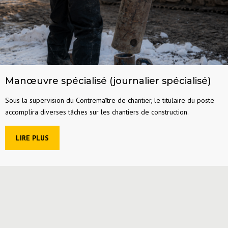
Manœuvre spécialisé (journalier spécialisé)
Sous la supervision du Contremaître de chantier, le titulaire du poste
accomplira diverses tâches sur les chantiers de construction.
LIRE PLUS