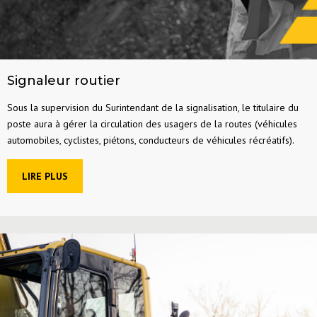
Signaleur routier
Sous la supervision du Surintendant de la signalisation, le titulaire du
poste aura à gérer la circulation des usagers de la routes (véhicules
automobiles, cyclistes, piétons, conducteurs de véhicules récréatifs).
LIRE PLUS