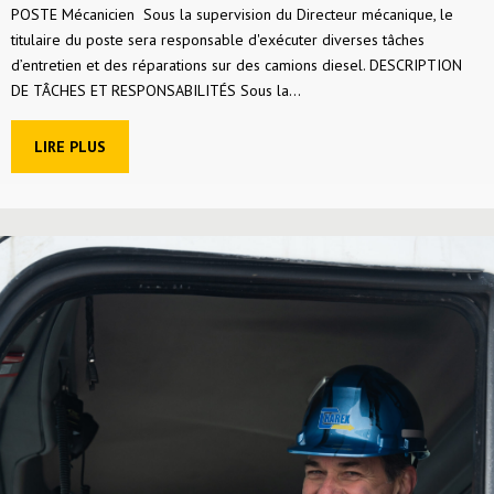
POSTE Mécanicien Sous la supervision du Directeur mécanique, le
titulaire du poste sera responsable d'exécuter diverses tâches
d’entretien et des réparations sur des camions diesel. DESCRIPTION
DE TÂCHES ET RESPONSABILITÉS Sous la...
LIRE PLUS