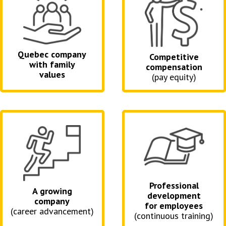
Quebec company
Competitive
with family
compensation
values
(pay equity)
Professional
A growing
development
company
for employees
(career advancement)
(continuous training)