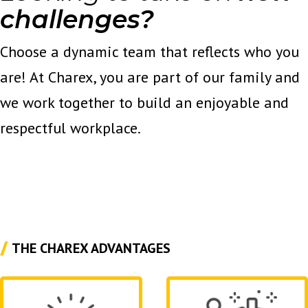
challenges?
Choose a dynamic team that reflects who you
are! At Charex, you are part of our family and
we work together to build an enjoyable and
respectful workplace.
THE CHAREX ADVANTAGES