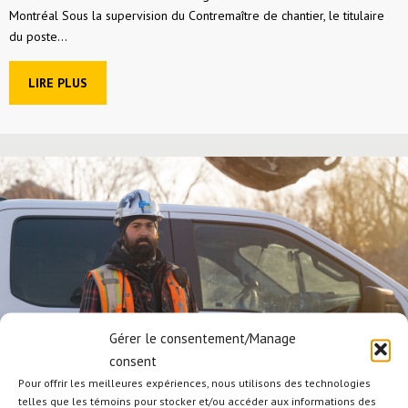
Montréal Sous la supervision du Contremaître de chantier, le titulaire
du poste...
LIRE PLUS
Gérer le consentement/Manage
consent
Pour offrir les meilleures expériences, nous utilisons des technologies
telles que les témoins pour stocker et/ou accéder aux informations des