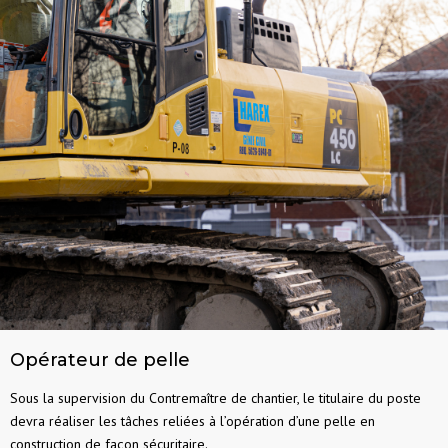
Opérateur de pelle
Sous la supervision du Contremaître de chantier, le titulaire du poste
devra réaliser les tâches reliées à l’opération d’une pelle en
construction de façon sécuritaire.