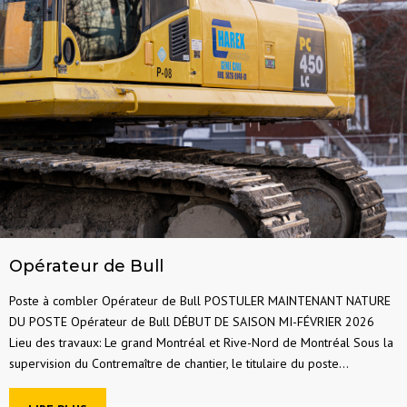
Opérateur de Bull
Poste à combler Opérateur de Bull POSTULER MAINTENANT NATURE
DU POSTE Opérateur de Bull DÉBUT DE SAISON MI-FÉVRIER 2026
Lieu des travaux: Le grand Montréal et Rive-Nord de Montréal Sous la
supervision du Contremaître de chantier, le titulaire du poste...