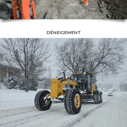
DÉNEIGEMENT