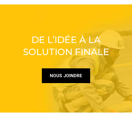
DE L’IDÉE À LA
SOLUTION FINALE
NOUS JOINDRE