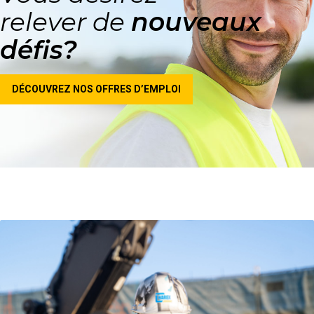
relever de
nouveaux
défis?
DÉCOUVREZ NOS OFFRES D’EMPLOI