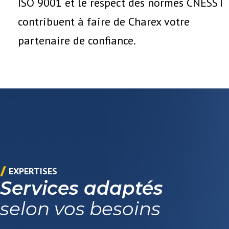
ISO 9001 et le respect des normes CNESST
contribuent à faire de Charex votre
partenaire de confiance.
EXPERTISES
Services adaptés
selon vos besoins