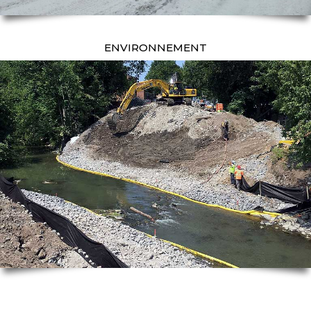
ENVIRONNEMENT