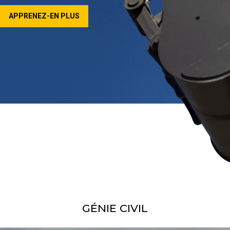
APPRENEZ-EN PLUS
GÉNIE CIVIL