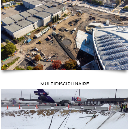
MULTIDISCIPLINAIRE