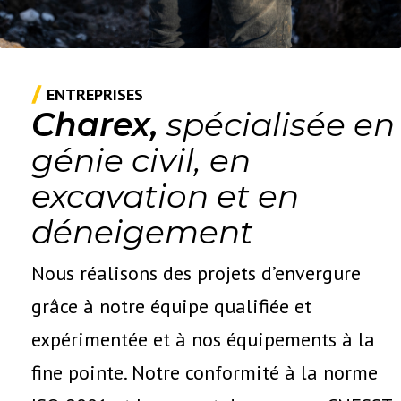
ENTREPRISES
Charex,
spécialisée en
génie civil, en
excavation et en
déneigement
Nous réalisons des projets d’envergure
grâce à notre équipe qualifiée et
expérimentée et à nos équipements à la
fine pointe. Notre conformité à la norme