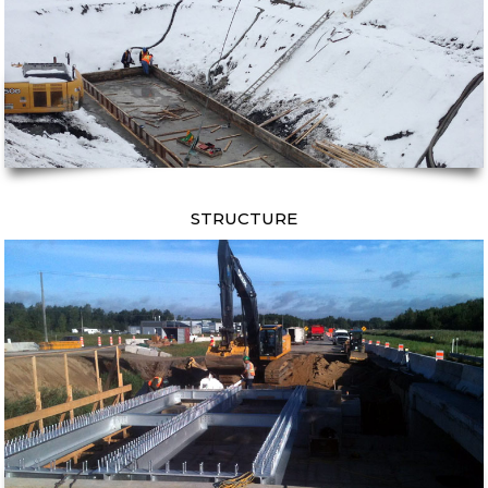
STRUCTURE