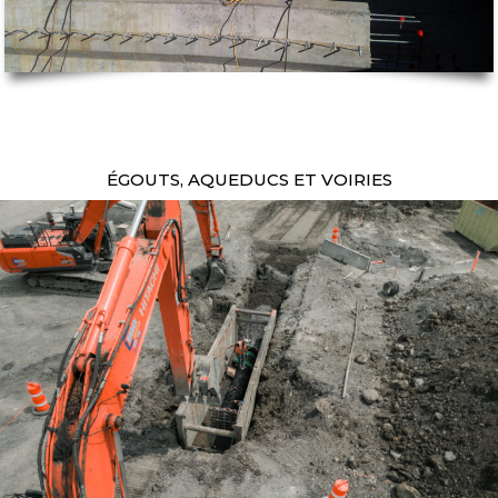
ÉGOUTS, AQUEDUCS ET VOIRIES