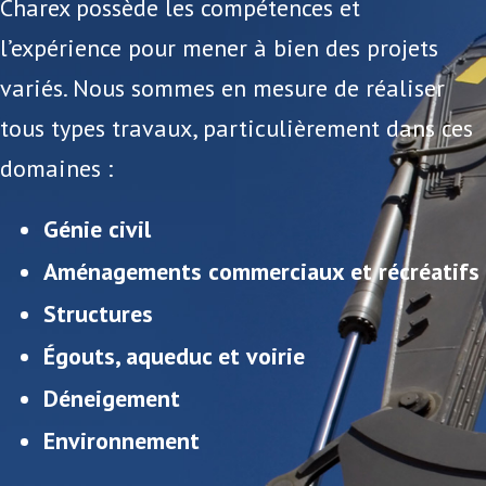
Charex possède les compétences et
l’expérience pour mener à bien des projets
variés. Nous sommes en mesure de réaliser
tous types travaux, particulièrement dans ces
domaines :
Génie civil
Aménagements commerciaux et récréatifs
Structures
Égouts, aqueduc et voirie
Déneigement
Environnement