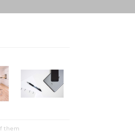
of them