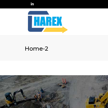
Home-2