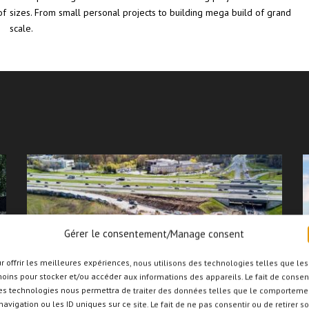
of
sizes. From small personal projects to building mega build of grand
scale.
Gérer le consentement/Manage consent
ENVIRONNEMENT
r offrir les meilleures expériences, nous utilisons des technologies telles que les
oins pour stocker et/ou accéder aux informations des appareils. Le fait de consen
es technologies nous permettra de traiter des données telles que le comporteme
navigation ou les ID uniques sur ce site. Le fait de ne pas consentir ou de retirer s