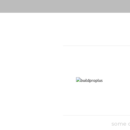
some o