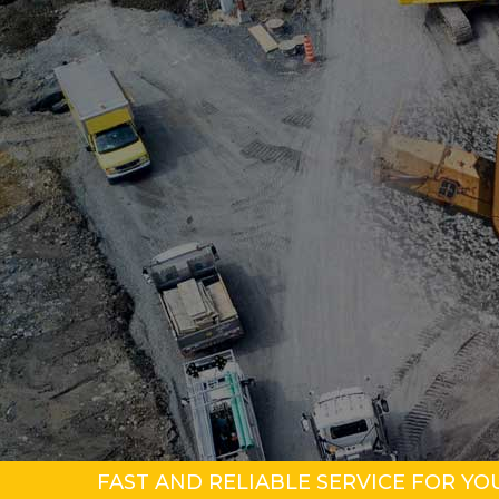
FAST AND RELIABLE SERVICE FOR YOU