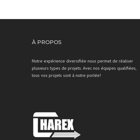
À PROPOS
Notre expérience diversifiée nous permet de réaliser
plusieurs types de projets. Avec nos équipes qualifiées,
tous vos projets sont à notre portée!